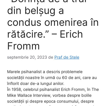
din belșug a
condus omenirea în
rătăcire.” – Erich
Fromm
septembrie 20, 2023
de
Praf de Stele
Marele psihanalist a descris problemele
societății noastre în urmă cu 60 de ani, care au
înflorit doar de-a lungul anilor.
În 1958, celebrul psihanalist Erich Fromm, în The
Mike Wallace Interview, vorbea despre bolile
societății și despre epoca consumului, despre