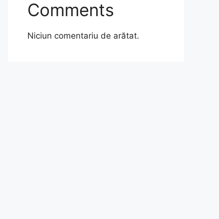
Comments
Niciun comentariu de arătat.