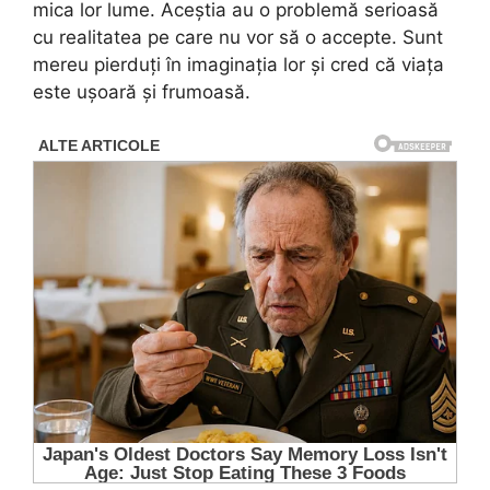
mica lor lume. Aceștia au o problemă serioasă
cu realitatea pe care nu vor să o accepte. Sunt
mereu pierduți în imaginația lor și cred că viața
este ușoară și frumoasă.