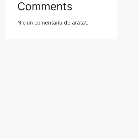
Comments
Niciun comentariu de arătat.