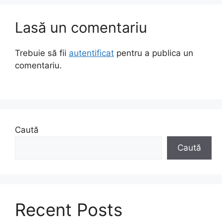
Lasă un comentariu
Trebuie să fii
autentificat
pentru a publica un
comentariu.
Caută
Caută
Recent Posts