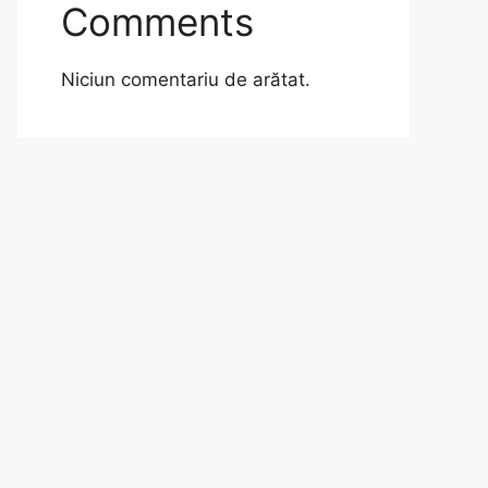
Comments
Niciun comentariu de arătat.