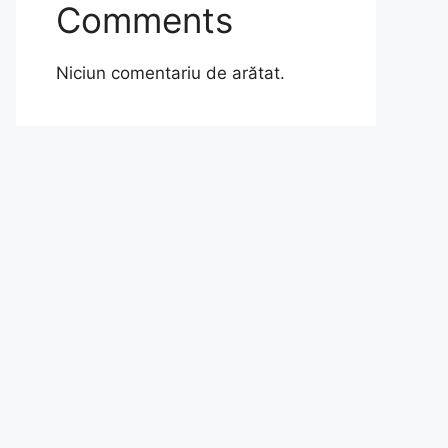
Comments
Niciun comentariu de arătat.