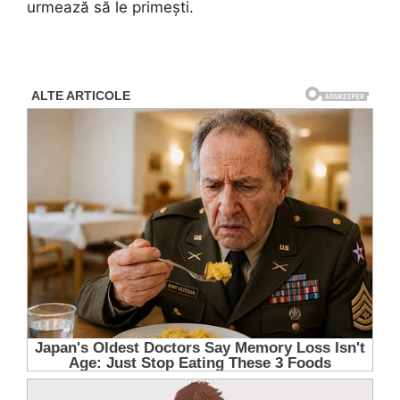
urmează să le primești.