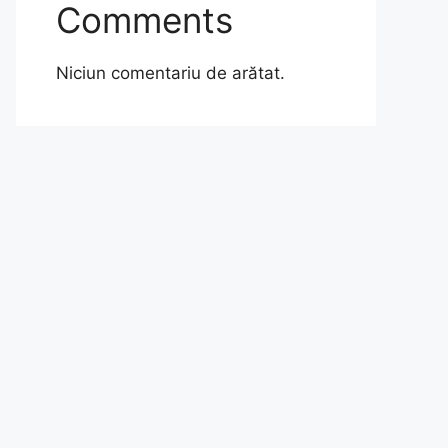
Comments
Niciun comentariu de arătat.