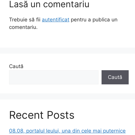
Lasă un comentariu
Trebuie să fii
autentificat
pentru a publica un
comentariu.
Caută
Caută
Recent Posts
08.08, portalul leului, una din cele mai puternice