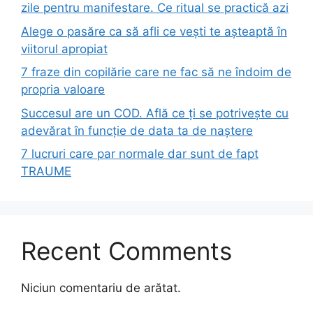
zile pentru manifestare. Ce ritual se practică azi
Alege o pasăre ca să afli ce vești te așteaptă în
viitorul apropiat
7 fraze din copilărie care ne fac să ne îndoim de
propria valoare
Succesul are un COD. Află ce ți se potrivește cu
adevărat în funcție de data ta de naștere
7 lucruri care par normale dar sunt de fapt
TRAUME
Recent Comments
Niciun comentariu de arătat.