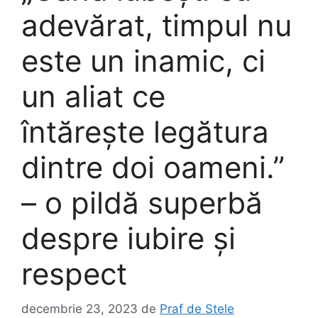
adevărat, timpul nu
este un inamic, ci
un aliat ce
întărește legătura
dintre doi oameni.”
– o pildă superbă
despre iubire și
respect
decembrie 23, 2023
de
Praf de Stele