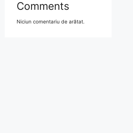
Comments
Niciun comentariu de arătat.