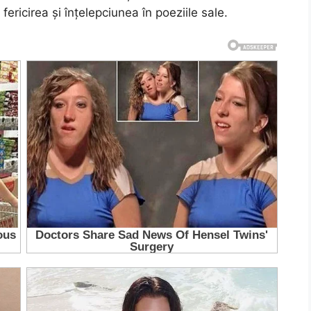
ricirea și înțelepciunea în poeziile sale.