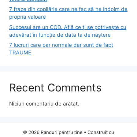
7 fraze din copilărie care ne fac să ne îndoim de
propria valoare
Succesul are un COD. Află ce ți se potrivește cu
adevărat în funcție de data ta de naștere
7 lucruri care par normale dar sunt de fapt
TRAUME
Recent Comments
Niciun comentariu de arătat.
© 2026 Randuri pentru tine
• Construit cu