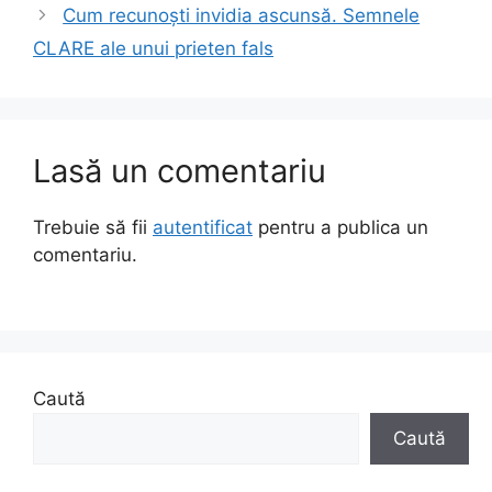
Cum recunoști invidia ascunsă. Semnele
CLARE ale unui prieten fals
Lasă un comentariu
Trebuie să fii
autentificat
pentru a publica un
comentariu.
Caută
Caută