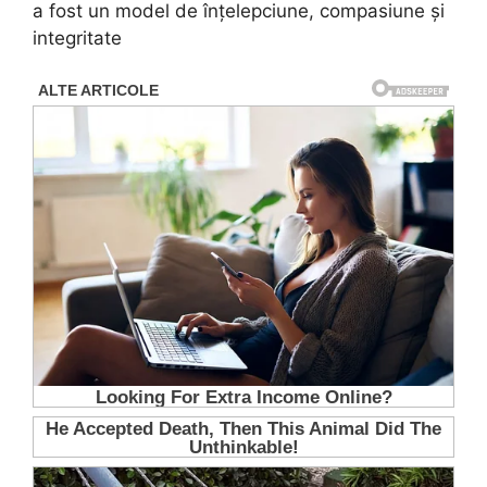
a fost un model de înțelepciune, compasiune și
integritate