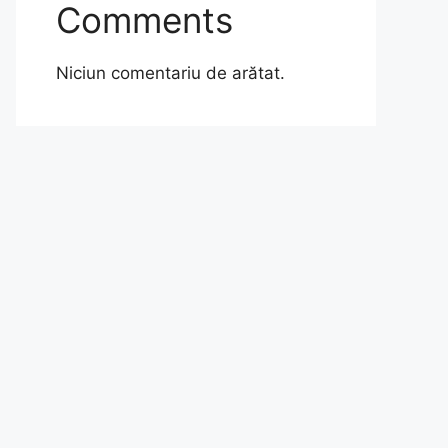
Comments
Niciun comentariu de arătat.