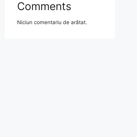
Comments
Niciun comentariu de arătat.