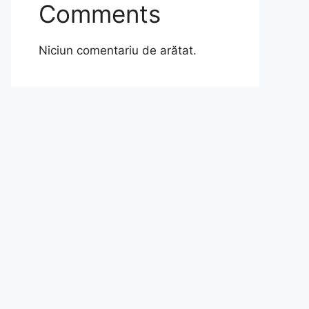
Comments
Niciun comentariu de arătat.