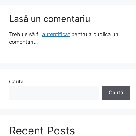
Lasă un comentariu
Trebuie să fii
autentificat
pentru a publica un
comentariu.
Caută
Caută
Recent Posts