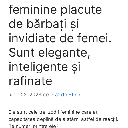
feminine placute
de bărbați și
invidiate de femei.
Sunt elegante,
inteligente și
rafinate
iunie 22, 2023
de
Praf de Stele
Ele sunt cele trei zodii feminine care au
capacitatea deplină de a stârni astfel de reacții.
Te numeri printre ele?