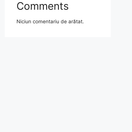
Comments
Niciun comentariu de arătat.