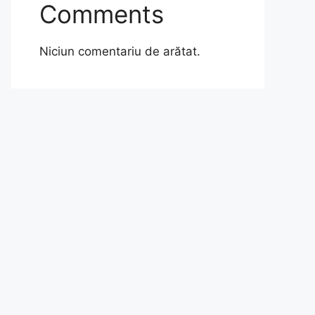
Comments
Niciun comentariu de arătat.